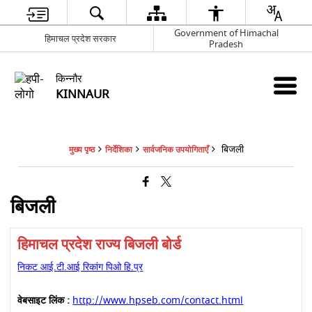
Government of Himachal
हिमाचल प्रदेश सरकार
Pradesh
किन्नौर
KINNAUR
बिजली
मुख्य पृष्ठ
निर्देशिका
सार्वजनिक उपयोगिताएँ
बिजली
हिमाचल प्रदेश राज्य बिजली बोर्ड
निकट आई.टी.आई रिकांग पिओ हि.प्र
वेबसाइट लिंक :
http://www.hpseb.com/contact.html