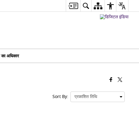
ा का अधिकार
Sort By: