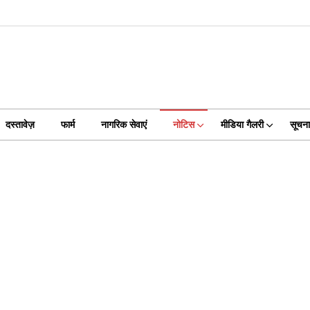
दस्तावेज़
फार्म
नागरिक सेवाएं
नोटिस
मीडिया गैलरी
सूचन