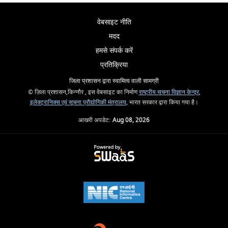
वेबसाइट नीति
मदद
हमसे संपर्क करें
प्रतिक्रिया
जिला प्रशासन द्वारा स्वामित्व वाली सामग्री
© ज़िला प्रशासन,किन्नौर , इस वेबसाइट का निर्माण
राष्ट्रीय सूचना विज्ञान केन्द्र
,
इलेक्ट्रानिक्स एवं सूचना प्रौद्योगिकी मंत्रालय
, भारत सरकार द्वारा किया गया है।
आखरी अपडेट:
Aug 08, 2026