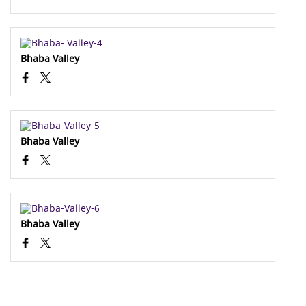
Bhaba Valley
Bhaba Valley
Bhaba Valley