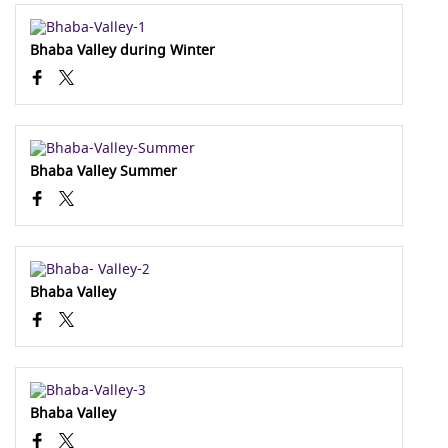
Bhaba Valley during Winter
Bhaba Valley Summer
Bhaba Valley
Bhaba Valley