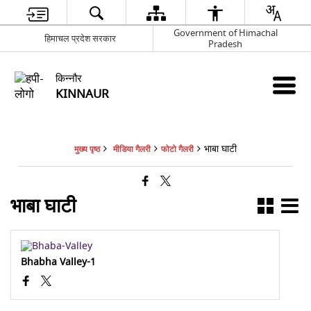
Government of Himachal
हिमाचल प्रदेश सरकार
Pradesh
किन्नौर
KINNAUR
भाबा घाटी
मुख्य पृष्ठ
मीडिया गैलरी
फोटो गैलरी
भाबा घाटी
Bhabha Valley-1