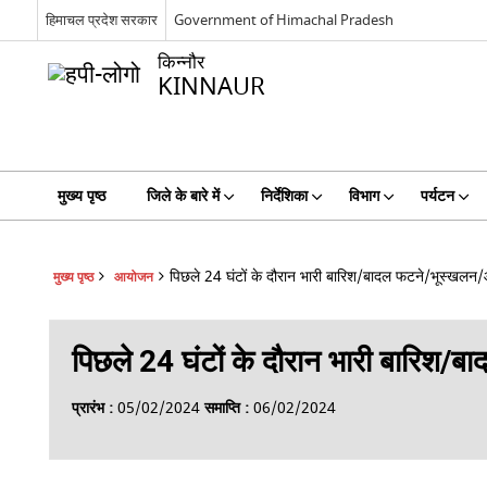
हिमाचल प्रदेश सरकार
Government of Himachal Pradesh
किन्नौर
KINNAUR
मुख्य पृष्ठ
जिले के बारे में
निर्देशिका
विभाग
पर्यटन
पिछले 24 घंटों के दौरान भारी बारिश/बादल फटने/भूस्खलन/
मुख्य पृष्ठ
आयोजन
पिछले 24 घंटों के दौरान भारी बारिश/
प्रारंभ :
05/02/2024
समाप्ति :
06/02/2024