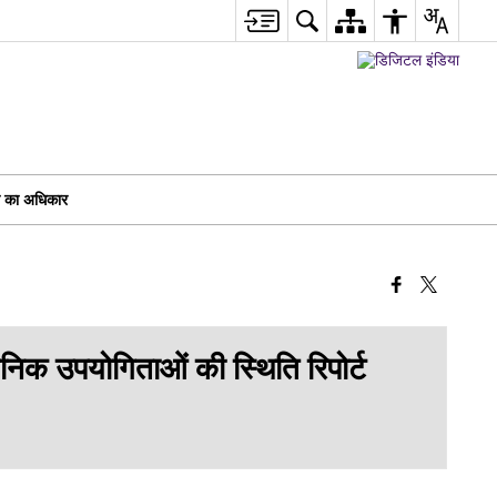
ा का अधिकार
िक उपयोगिताओं की स्थिति रिपोर्ट