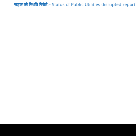
सड़क की स्थिति रिपोर्ट:
– Status of Public Utilities disrupted repo