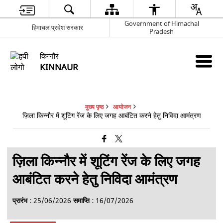
Government of Himachal
हिमाचल प्रदेश सरकार
Pradesh
किन्नौर
KINNAUR
मुख्य पृष्ठ
आयोजन
ज़िला किन्नौर में शूटिंग रेंज के लिए जगह आबंटित करने हेतु निविदा आमंत्रण
ज़िला किन्नौर में शूटिंग रेंज के लिए जगह
आबंटित करने हेतु निविदा आमंत्रण
प्रारंभ :
25/06/2026
समाप्ति :
16/07/2026