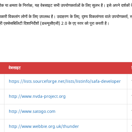
क या क्षमता के निरपेक्ष, यह वेबसाइट सभी उपयोगकर्ताओं के लिए सुलभ है। इसे अपने दर्शकों
ानकारी विकलांग लोगों के लिए उपलब्ध है। उदाहरण के लिए, दृश्य विकलांगता वाले उपयोगकर्ता
्री एक्सेसबिलिटी दिशानिर्देशों (डब्ल्यूसीएजी) 2.0 के एए स्तर को पूरा करती है।
वेबसाइट
https://lists.sourceforge.net/lists/listinfo/safa-developer
http://www.nvda-project.org
http://www.satogo.com
http://www.webbie.org.uk/thunder