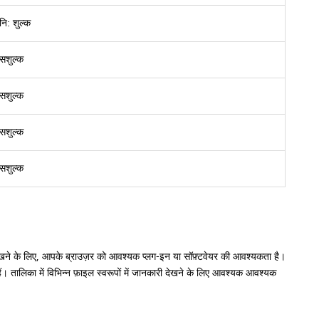
नि: शुल्क
सशुल्क
सशुल्क
सशुल्क
सशुल्क
से देखने के लिए, आपके ब्राउज़र को आवश्यक प्लग-इन या सॉफ़्टवेयर की आवश्यकता है।
ैं। तालिका में विभिन्न फ़ाइल स्वरूपों में जानकारी देखने के लिए आवश्यक आवश्यक