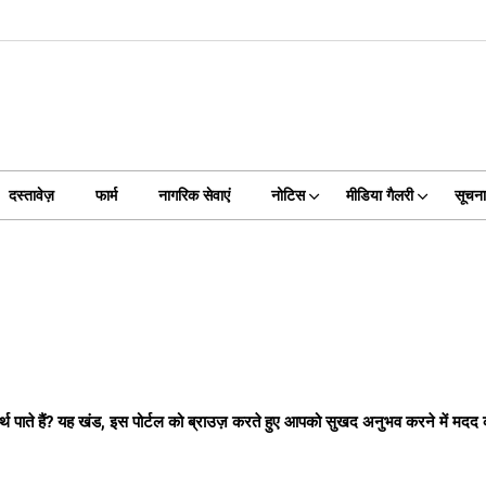
दस्तावेज़
फार्म
नागरिक सेवाएं
नोटिस
मीडिया गैलरी
सूचन
 असमर्थ पाते हैं? यह खंड, इस पोर्टल को ब्राउज़ करते हुए आपको सुखद अनुभव करने में म