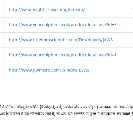
http://webinsight.cs.washington.edu/
http://www.yourdolphin.co.uk/productdetail.asp?id=5
http://www.freedomscientific.com/Downloads/JAWS
http://www.yourdolphin.co.uk/productdetail.asp?id=1
http://www.gwmicro.com/Window-Eyes/
 जैसे पोर्टेबल डॉक्यूमेंट फॉर्मेट (पीडीएफ), वर्ड, एक्सेल और पावर पॉइंट। जानकारी को ठीक 
आपके सिस्टम में यह सॉफ़्टवेयर नहीं है, तो आप इसे इंटरनेट से मुफ्त में डाउनलोड कर सकते ह