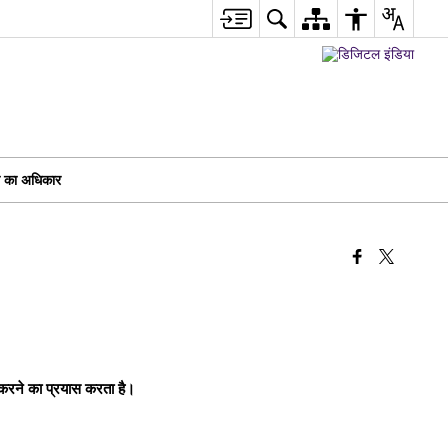
ा का अधिकार
दद करने का प्रयास करता है।