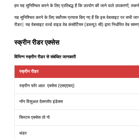
हम यह सुनिश्चित करने के लिए प्रतिबद्ध हैं कि उपयोग की जाने वाले उपकरणों, तकनी
यह सुनिश्चित करने के लिए सर्वोत्तम प्रयास किए गए हैं कि इस वेबसाइट पर सभी ज
रीडर| यह वेबसाइट वर्ल्ड वाइड वेब कंसोर्टियम (डब्ल्यू3 सी) द्वारा निर्धारित वेब सामग
स्क्रीन रीडर एक्सेस
विभिन्न स्क्रीन रीडर से संबंधित जानकारी
स्क्रीन रीडर
स्क्रीन फॉर आल एक्सेस (एसएएफए)
नॉन विसुअल देक्स्तोप इंडेक्स
सिस्टम एक्सेस तो गो
थंडर