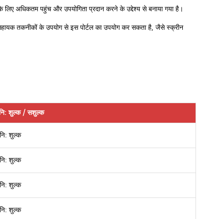
 के लिए अधिकतम पहुंच और उपयोगिता प्रदान करने के उद्देश्य से बनाया गया है।
, सहायक तकनीकों के उपयोग से इस पोर्टल का उपयोग कर सकता है, जैसे स्क्रीन
नि: शुल्क / सशुल्क
नि: शुल्क
नि: शुल्क
नि: शुल्क
नि: शुल्क