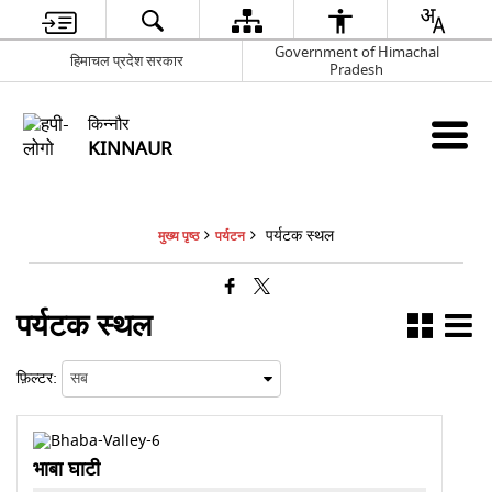
Government of Himachal
हिमाचल प्रदेश सरकार
Pradesh
किन्नौर
KINNAUR
पर्यटक स्थल
मुख्य पृष्ठ
पर्यटन
पर्यटक स्थल
फ़िल्टर:
भाबा घाटी