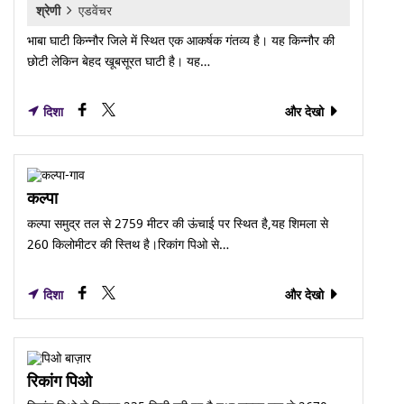
श्रेणी
एडवेंचर
भाबा घाटी किन्नौर जिले में स्थित एक आकर्षक गंतव्य है। यह किन्नौर की
छोटी लेकिन बेहद खूबसूरत घाटी है। यह…
दिशा
और देखो
कल्पा
कल्पा समुद्र तल से 2759 मीटर की ऊंचाई पर स्थित है,यह शिमला से
260 किलोमीटर की स्तिथ है।रिकांग पिओ से…
दिशा
और देखो
रिकांग पिओ