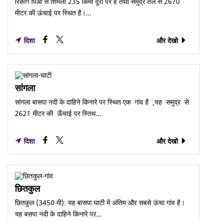
रिकांग पिओ से शिमला 235 किमी दूरी पर है तथा समुद्र तल से 2670
मीटर की ऊंचाई पर स्थित है।…
दिशा
और देखो
सांगला
सांगला बासपा नदी के दाहिने किनारे पर स्थित एक गांव है ,यह समुद्र से
2621 मीटर की ऊँचाई पर स्तिथ…
दिशा
और देखो
छितकुल
छितकुल (3450 मी): यह बासपा घाटी में अंतिम और सबसे ऊंचा गांव है।
यह बसपा नदी के दाहिने किनारे पर…