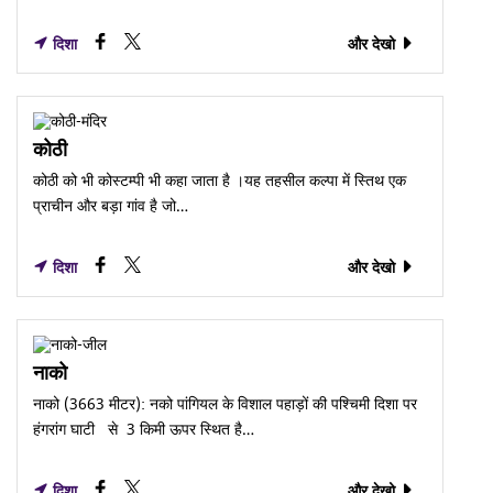
दिशा
और देखो
कोठी
कोठी को भी कोस्टम्पी भी कहा जाता है ।यह तहसील कल्पा में स्तिथ एक
प्राचीन और बड़ा गांव है जो…
दिशा
और देखो
नाको
नाको (3663 मीटर): नको पांगियल के विशाल पहाड़ों की पश्चिमी दिशा पर
हंगरांग घाटी से 3 किमी ऊपर स्थित है…
दिशा
और देखो