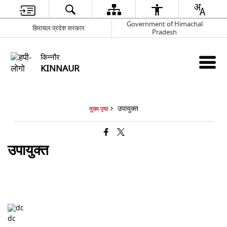
Government of Himachal
हिमाचल प्रदेश सरकार
Pradesh
किन्नौर
KINNAUR
उपायुक्त
मुख्य पृष्ठ
उपायुक्त
dc